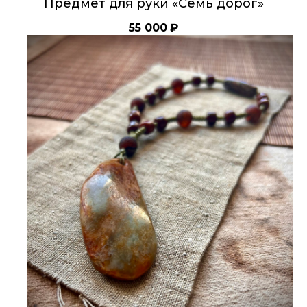
Предмет для руки «Семь дорог»
55 000
₽