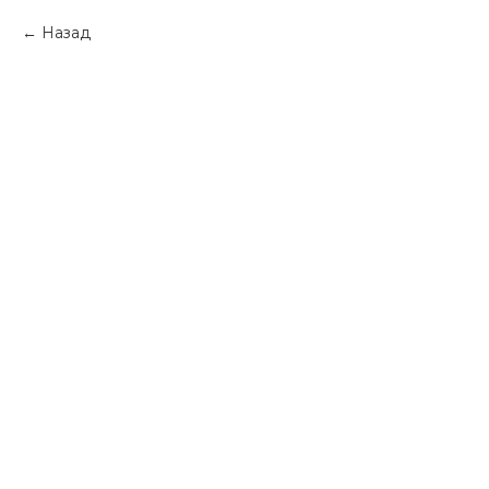
Назад