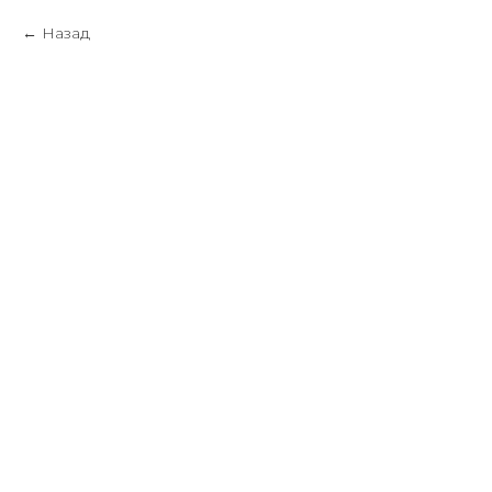
Назад