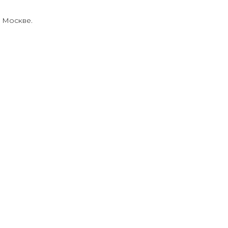
 Москве.