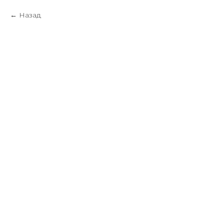
Назад