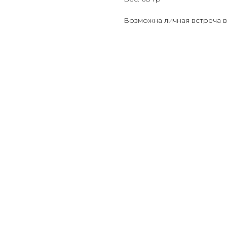
Возможна личная встреча в