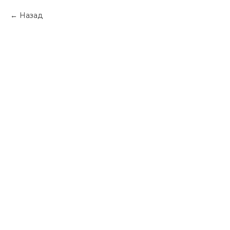
Назад