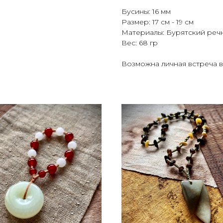
Бусины: 16 мм
Размер: 17 см - 19 см
Материалы: Бурятский речн
Вес: 68 гр
Возможна личная встреча в