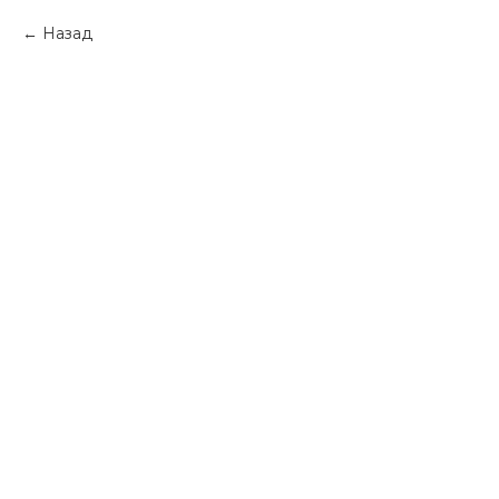
Назад