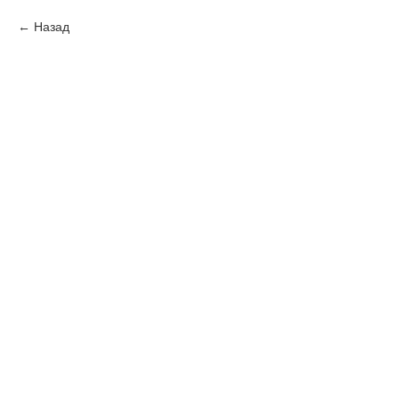
Назад