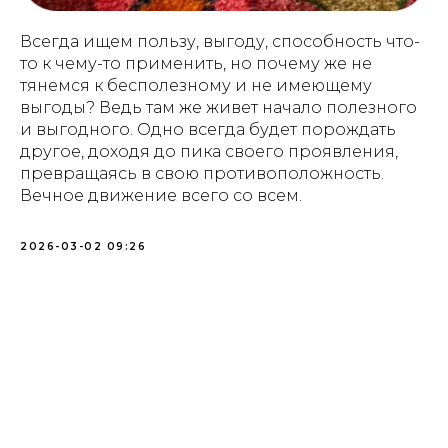
Всегда ищем пользу, выгоду, способность что-
то к чему-то применить, но почему же не
тянемся к бесполезному и не имеющему
выгоды? Ведь там же живет начало полезного
и выгодного. Одно всегда будет порождать
другое, доходя до пика своего проявления,
превращаясь в свою противоположность.
Вечное движение всего со всем.
2026-03-02 09:26