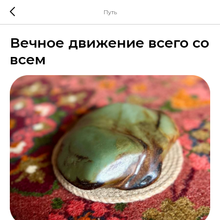
Путь
Вечное движение всего со
всем