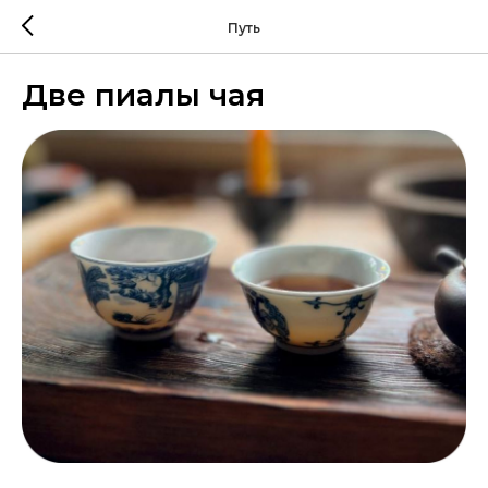
Путь
Две пиалы чая