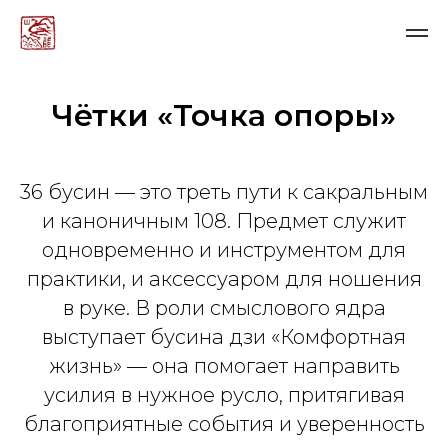
Чётки «Точка опоры»
36 бусин — это треть пути к сакральным
и каноничным 108. Предмет служит
одновременно и инструментом для
практики, и аксессуаром для ношения
в руке. В роли смыслового ядра
выступает бусина дзи «Комфортная
жизнь» — она помогает направить
усилия в нужное русло, притягивая
благоприятные события и уверенность