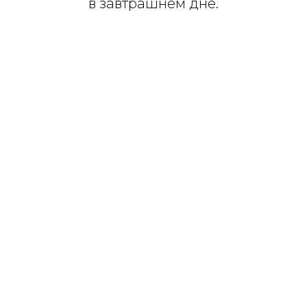
в завтрашнем дне.