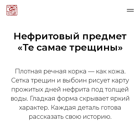
Нефритовый предмет
«Те самае трещины»
Плотная речная корка — как кожа.
Сетка трещин и выбоин рисует карту
прожитых дней нефрита под толщей
воды. Гладкая форма скрывает яркий
характер. Каждая деталь готова
рассказать свою историю.