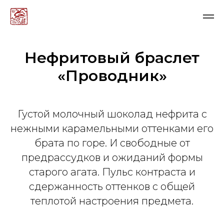
Нефритовый браслет
«Проводник»
Густой молочный шоколад нефрита с
нежными карамельными оттенками его
брата по горе. И свободные от
предрассудков и ожиданий формы
старого агата. Пульс контраста и
сдержанность оттенков с общей
теплотой настроения предмета.