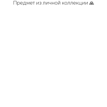
Предмет из личной коллекции 🙏