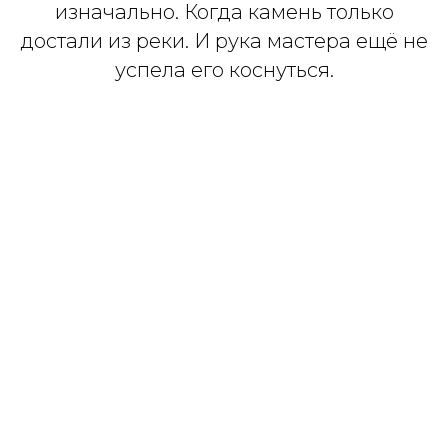
изначально. Когда камень только
достали из реки. И рука мастера ещё не
успела его коснуться.