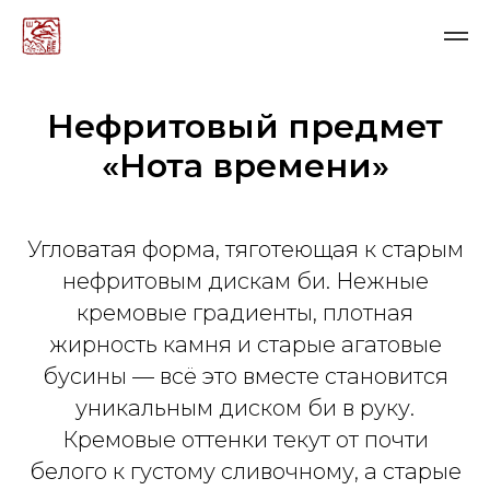
Нефритовый предмет
«Нота времени»
Угловатая форма, тяготеющая к старым
нефритовым дискам би. Нежные
кремовые градиенты, плотная
жирность камня и старые агатовые
бусины — всё это вместе становится
уникальным диском би в руку.
Кремовые оттенки текут от почти
белого к густому сливочному, а старые