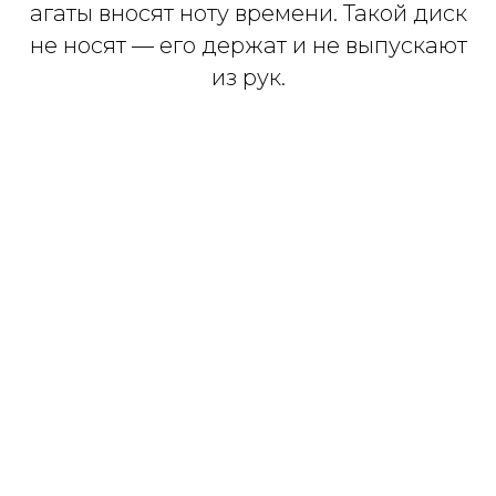
агаты вносят ноту времени. Такой диск
не носят — его держат и не выпускают
из рук.