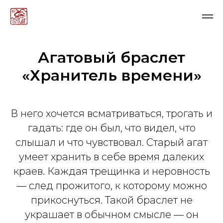
Агатовый браслет
«Хранитель времени»
В него хочется всматриваться, трогать и
гадать: где он был, что видел, что
слышал и что чувствовал. Старый агат
умеет хранить в себе время далеких
краев. Каждая трещинка и неровность
— cлед прожитого, к которому можно
прикоснуться. Такой браслет не
украшает в обычном смысле — он