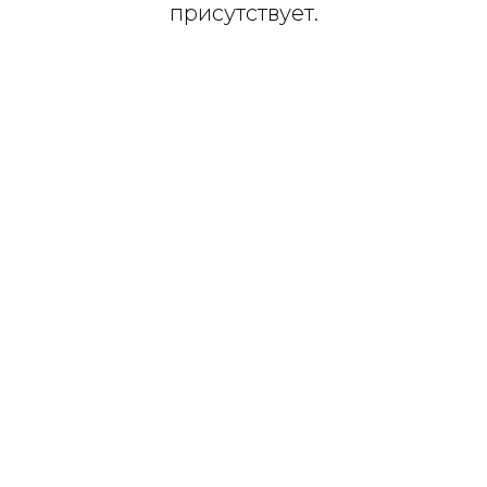
присутствует.