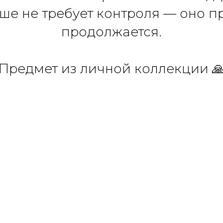
ше не требует контроля — оно п
продолжается.
Предмет из личной коллекции 