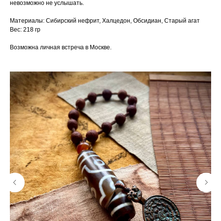
невозможно не услышать.
Материалы: Сибирский нефрит, Халцедон, Обсидиан, Старый агат
Вес: 218 гр
Возможна личная встреча в Москве.