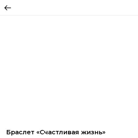
Браслет «Счастливая жизнь»