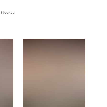
 Москве.