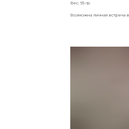
Вес: 55 гр
Возможна личная встреча в