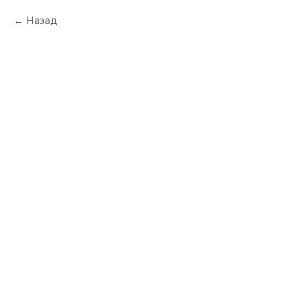
Назад