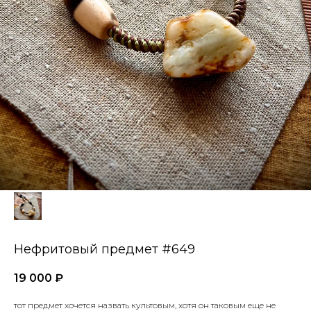
Нефритовый предмет #649
19 000
₽
тот предмет хочется назвать культовым, хотя он таковым еще не